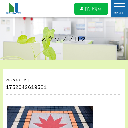
採用情報
MENU
スタッフブログ
2025.07.16 |
1752042619581