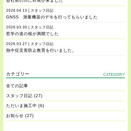
会社前の川に野鳥が来ました
2026.04.13 | スタッフ日記
GNSS 測量機器のデモを行ってもらいました
2026.03.30 | スタッフ日記
哲学の道の桜が満開でした
2026.03.27 | スタッフ日記
熱中症災害防止教育を行いました。
カテゴリー
CATEGORY
全ての記事
スタッフ日記
(27)
ただいま施工中
(6)
お知らせ
(27)