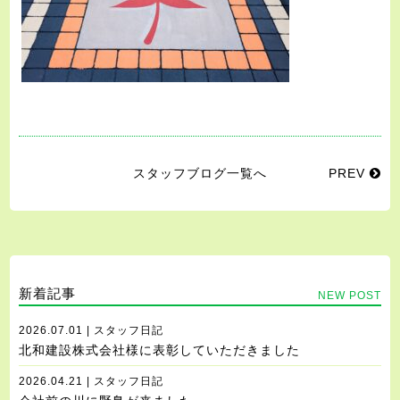
スタッフブログ一覧へ
PREV
新着記事
NEW POST
2026.07.01 | スタッフ日記
北和建設株式会社様に表彰していただきました
2026.04.21 | スタッフ日記