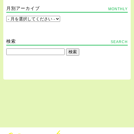
月別アーカイブ
MONTHLY
検索
SEARCH