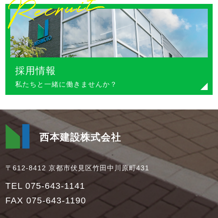
採用情報
私たちと一緒に働きませんか？
西本建設株式会社
〒612-8412 京都市伏見区竹田中川原町431
TEL 075-643-1141
FAX 075-643-1190