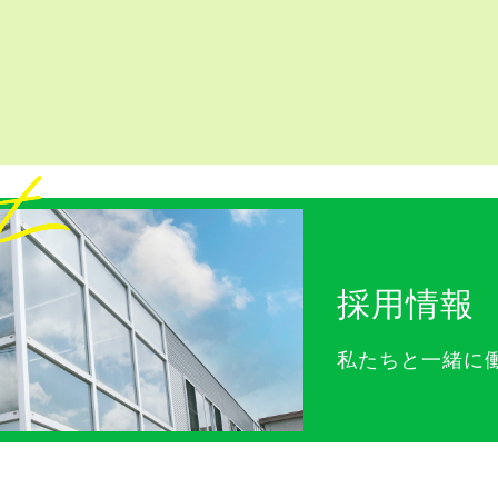
採用情報
私たちと一緒に