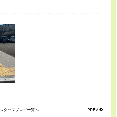
スタッフブログ一覧へ
PREV