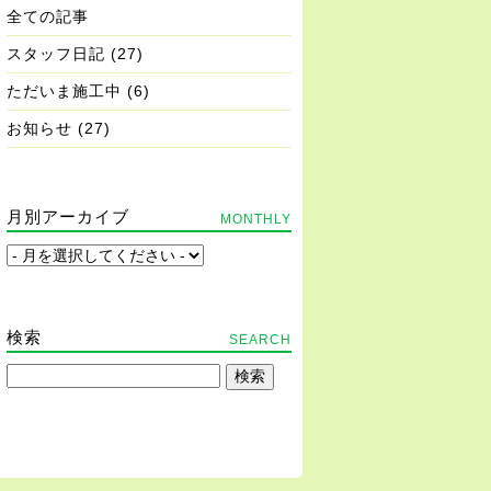
全ての記事
スタッフ日記
(27)
ただいま施工中
(6)
お知らせ
(27)
月別アーカイブ
MONTHLY
検索
SEARCH