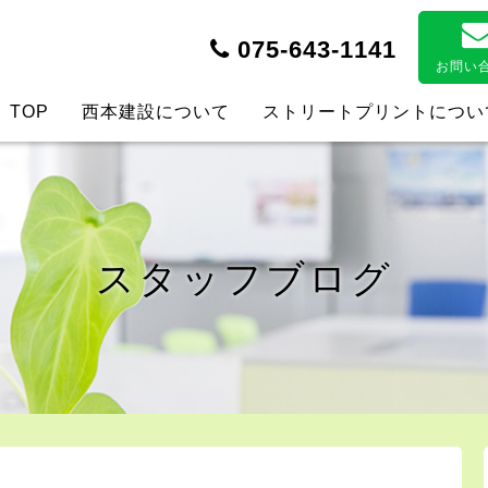
075-643-1141
お問い
TOP
西本建設について
ストリートプリントについ
スタッフブログ