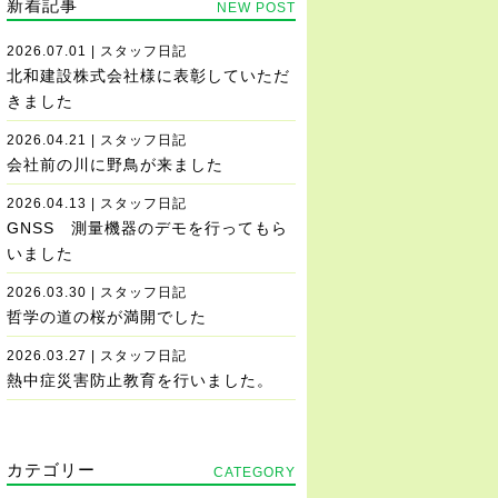
新着記事
NEW POST
2026.07.01 | スタッフ日記
北和建設株式会社様に表彰していただ
きました
2026.04.21 | スタッフ日記
会社前の川に野鳥が来ました
2026.04.13 | スタッフ日記
GNSS 測量機器のデモを行ってもら
いました
2026.03.30 | スタッフ日記
哲学の道の桜が満開でした
2026.03.27 | スタッフ日記
熱中症災害防止教育を行いました。
カテゴリー
CATEGORY