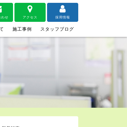
合わせ
アクセス
採用情報
て
施工事例
スタッフブログ