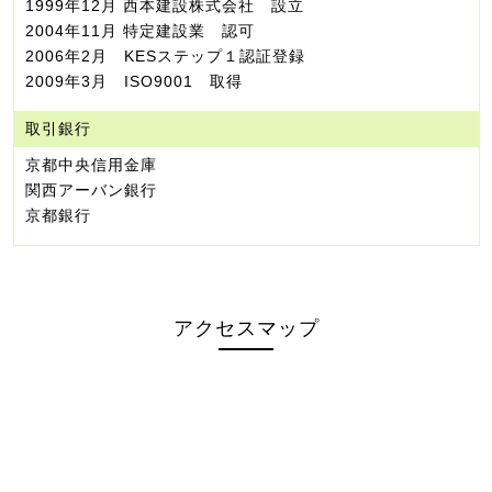
1999年12月 西本建設株式会社 設立
2004年11月 特定建設業 認可
2006年2月 KESステップ１認証登録
2009年3月 ISO9001 取得
取引銀行
京都中央信用金庫
関西アーバン銀行
京都銀行
アクセスマップ