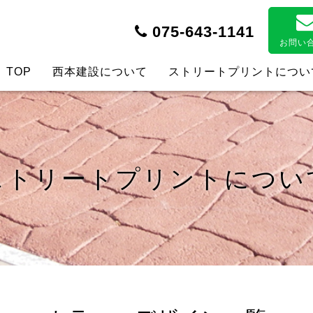
075-643-1141
お問い
TOP
西本建設について
ストリートプリントについ
ストリートプリントについ