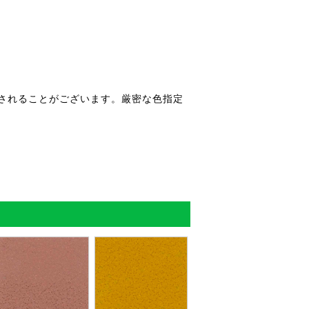
されることがございます。厳密な色指定