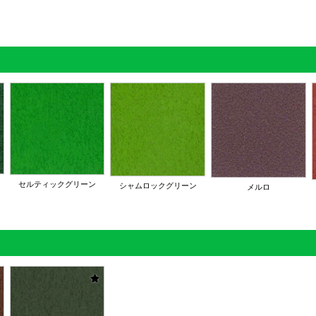
セルティックグリーン
シャムロックグリーン
メルロ