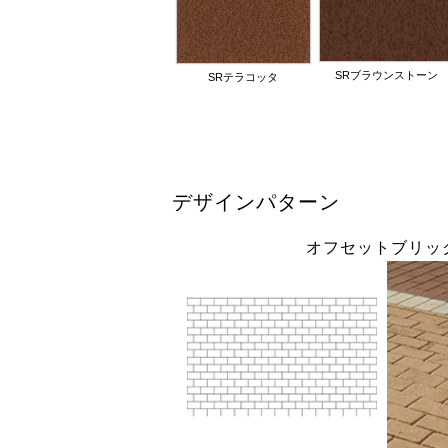
SRブラウンストーン
SRテラコッタ
デザインパターン
オフセットブリッ