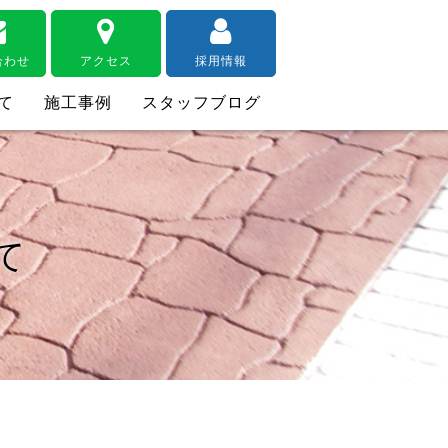
合わせ
アクセス
採用情報
て
施工事例
スタッフブログ
て