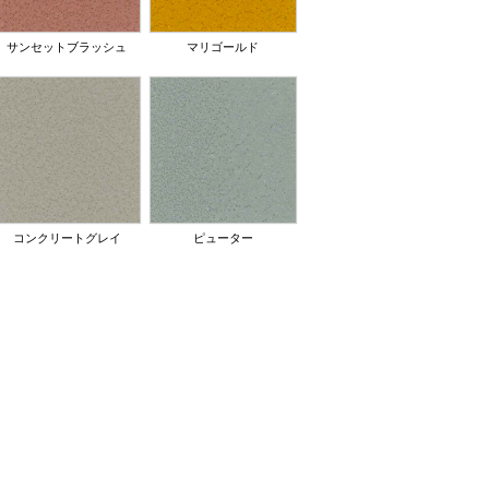
サンセットブラッシュ
マリゴールド
コンクリートグレイ
ピューター