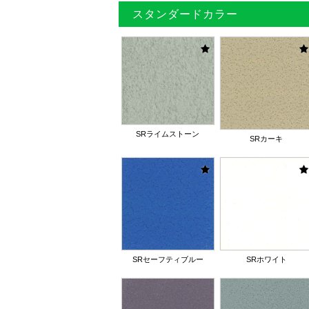
スタンダードカラー
SRライムストーン
SRカーキ
SRセーフティブルー
SRホワイト