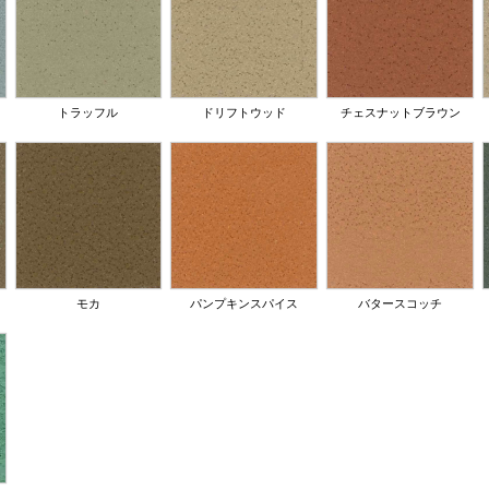
トラッフル
ドリフトウッド
チェスナットブラウン
モカ
パンプキンスパイス
バタースコッチ