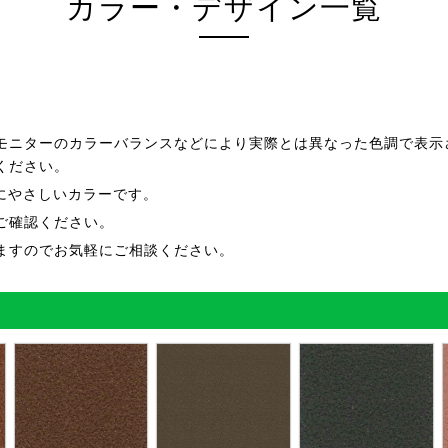
カラー・デザイン一覧
モニターのカラーバランスなどにより実際とは異なった色調で表示
ください。
にやさしいカラーです。
ご確認ください。
ますのでお気軽にご相談ください。