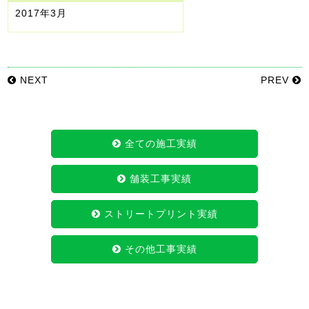
2017年3月
NEXT
PREV
全ての施工実績
舗装工事実績
ストリートプリント実績
その他工事実績