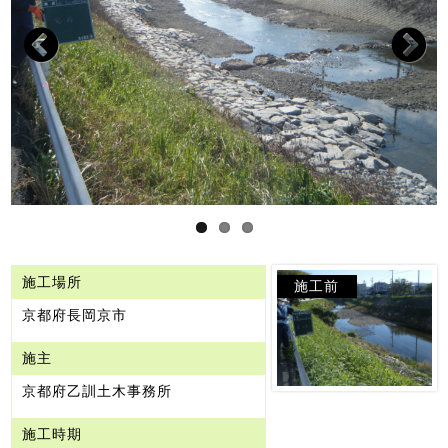
Previous
Next
施工場所
施工前
京都府長岡京市
施主
京都府乙訓土木事務所
施工時期