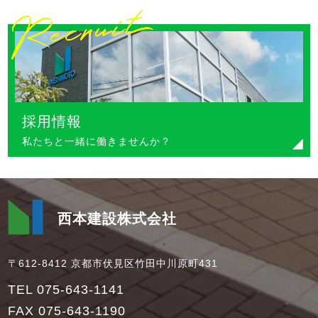
採用情報
私たちと一緒に働きませんか？
西本建設株式会社
〒612-8412 京都市伏見区竹田中川原町431
TEL 075-643-1141
FAX 075-643-1190