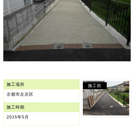
施工場所
施工前
京都市左京区
施工時期
2015年5月