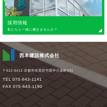
採用情報
私たちと一緒に働きませんか？
西本建設株式会社
〒612-8412 京都市伏見区竹田中川原町431
TEL 075-643-1141
FAX 075-643-1190