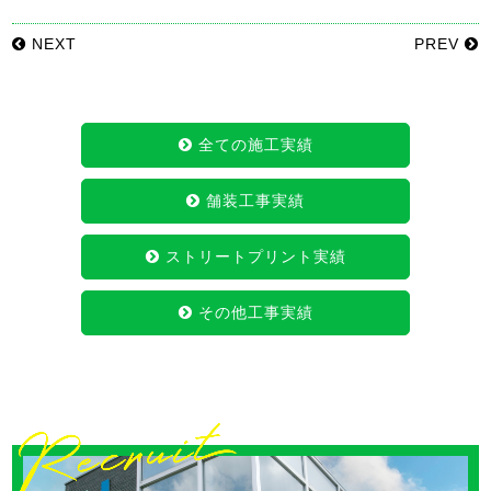
NEXT
PREV
全ての施工実績
舗装工事実績
ストリートプリント実績
その他工事実績