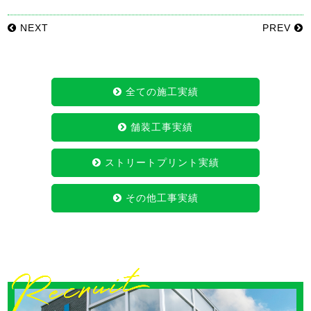
NEXT
PREV
全ての施工実績
舗装工事実績
ストリートプリント実績
その他工事実績