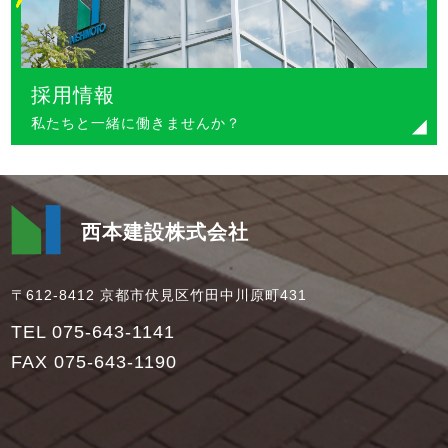
採用情報
私たちと一緒に働きませんか？
西本建設株式会社
〒612-8412 京都市伏見区竹田中川原町431
TEL 075-643-1141
FAX 075-643-1190