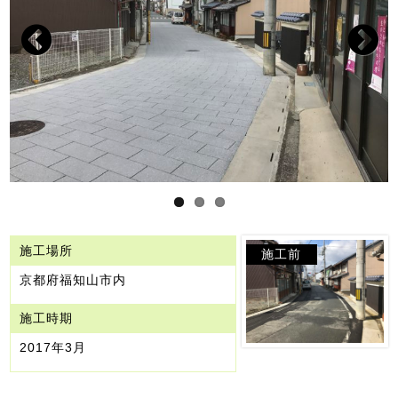
Previous
Next
施工場所
施工前
京都府福知山市内
施工時期
2017年3月