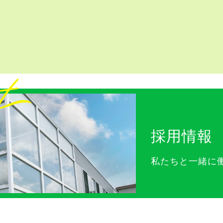
採用情報
私たちと一緒に