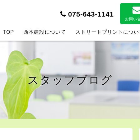
075-643-1141
お問い
TOP
西本建設について
ストリートプリントについ
スタッフブログ