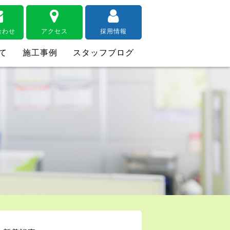
合わせ
アクセス
採用情報
て
施工事例
スタッフブログ