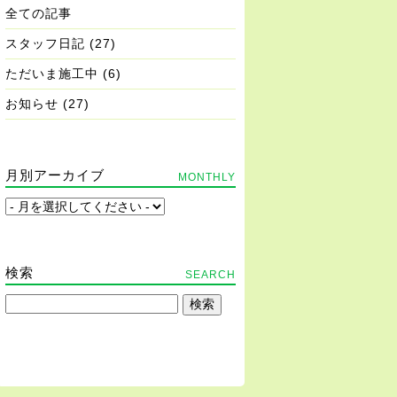
全ての記事
スタッフ日記
(27)
ただいま施工中
(6)
お知らせ
(27)
月別アーカイブ
MONTHLY
検索
SEARCH