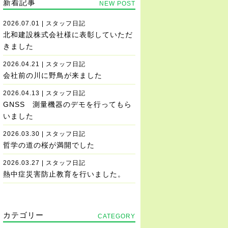
新着記事
NEW POST
2026.07.01 | スタッフ日記
北和建設株式会社様に表彰していただ
きました
2026.04.21 | スタッフ日記
会社前の川に野鳥が来ました
2026.04.13 | スタッフ日記
GNSS 測量機器のデモを行ってもら
いました
2026.03.30 | スタッフ日記
哲学の道の桜が満開でした
2026.03.27 | スタッフ日記
熱中症災害防止教育を行いました。
カテゴリー
CATEGORY