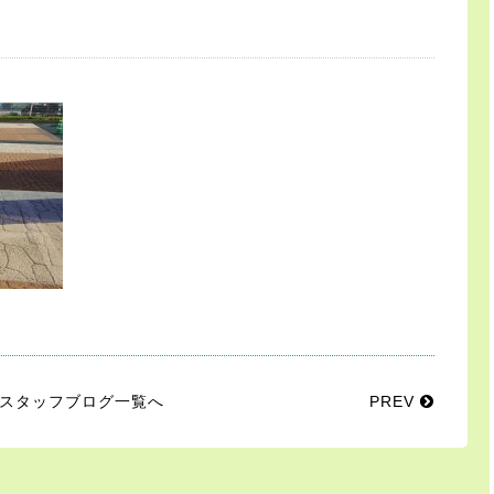
スタッフブログ一覧へ
PREV