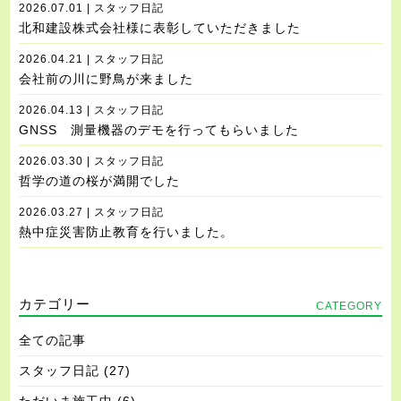
2026.07.01 | スタッフ日記
北和建設株式会社様に表彰していただきました
2026.04.21 | スタッフ日記
会社前の川に野鳥が来ました
2026.04.13 | スタッフ日記
GNSS 測量機器のデモを行ってもらいました
2026.03.30 | スタッフ日記
哲学の道の桜が満開でした
2026.03.27 | スタッフ日記
熱中症災害防止教育を行いました。
カテゴリー
CATEGORY
全ての記事
スタッフ日記
(27)