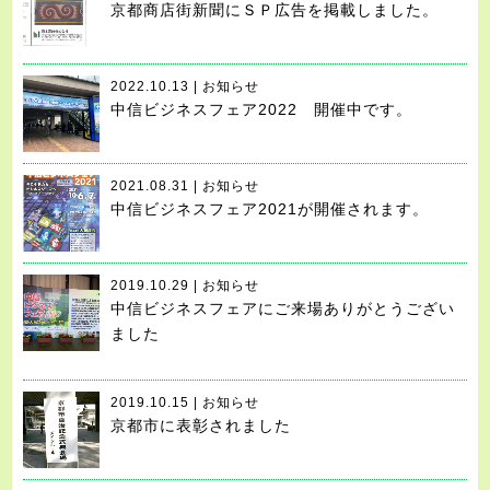
京都商店街新聞にＳＰ広告を掲載しました。
2022.10.13 | お知らせ
中信ビジネスフェア2022 開催中です。
2021.08.31 | お知らせ
中信ビジネスフェア2021が開催されます。
2019.10.29 | お知らせ
中信ビジネスフェアにご来場ありがとうござい
ました
2019.10.15 | お知らせ
京都市に表彰されました