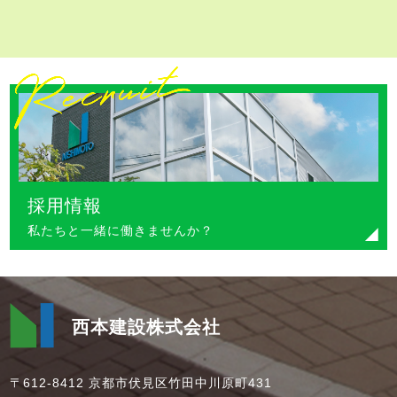
採用情報
私たちと一緒に働きませんか？
西本建設株式会社
〒612-8412 京都市伏見区竹田中川原町431