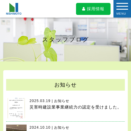
採用情報
MENU
スタッフブログ
お知らせ
2025.03.19 | お知らせ
災害時建設業事業継続力の認定を受けました。
2024.10.10 | お知らせ