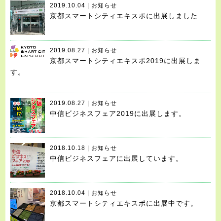
2019.10.04 | お知らせ
京都スマートシティエキスポに出展しました
2019.08.27 | お知らせ
京都スマートシティエキスポ2019に出展しま
す。
2019.08.27 | お知らせ
中信ビジネスフェア2019に出展します。
2018.10.18 | お知らせ
中信ビジネスフェアに出展しています。
2018.10.04 | お知らせ
京都スマートシティエキスポに出展中です。