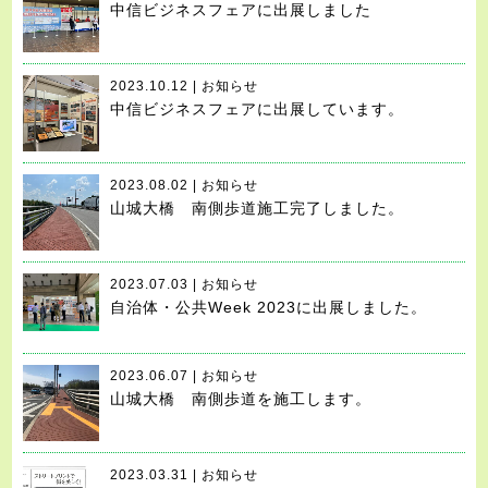
中信ビジネスフェアに出展しました
2023.10.12 | お知らせ
中信ビジネスフェアに出展しています。
2023.08.02 | お知らせ
山城大橋 南側歩道施工完了しました。
2023.07.03 | お知らせ
自治体・公共Week 2023に出展しました。
2023.06.07 | お知らせ
山城大橋 南側歩道を施工します。
2023.03.31 | お知らせ