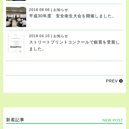
2018.08.06 | お知らせ
平成30年度 安全衛生大会を開催しました。
2018.04.10 | お知らせ
ストリートプリントコンクールで銀賞を受賞し
ました。
PREV
新着記事
NEW POST