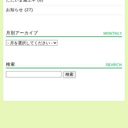
ただいま施工中
(6)
お知らせ
(27)
月別アーカイブ
MONTHLY
検索
SEARCH