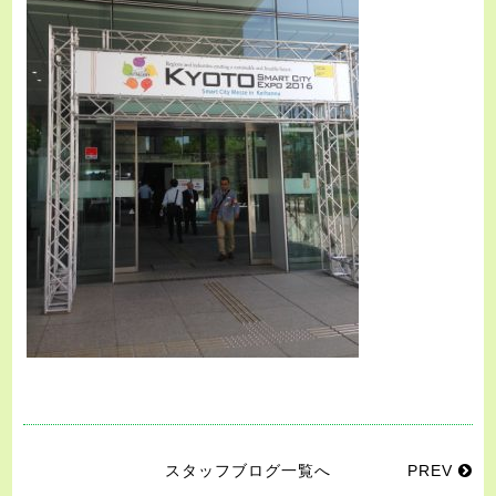
スタッフブログ一覧へ
PREV