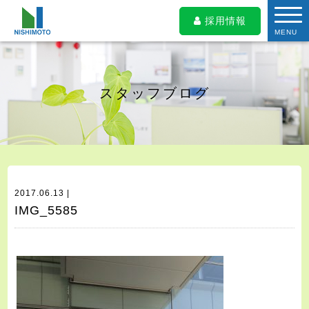
採用情報
MENU
スタッフブログ
2017.06.13 |
IMG_5585