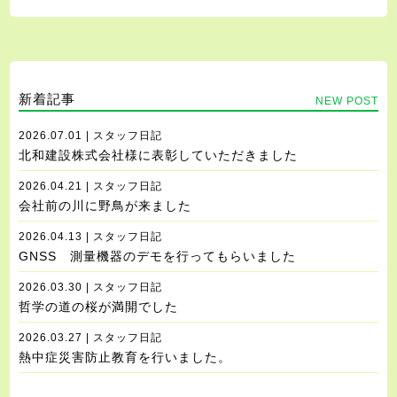
新着記事
NEW POST
2026.07.01 | スタッフ日記
北和建設株式会社様に表彰していただきました
2026.04.21 | スタッフ日記
会社前の川に野鳥が来ました
2026.04.13 | スタッフ日記
GNSS 測量機器のデモを行ってもらいました
2026.03.30 | スタッフ日記
哲学の道の桜が満開でした
2026.03.27 | スタッフ日記
熱中症災害防止教育を行いました。