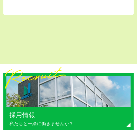
採用情報
私たちと一緒に働きませんか？