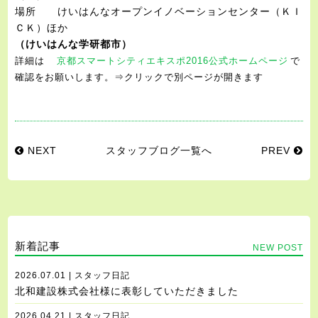
場所 けいはんなオープンイノベーションセンター（ＫＩ
ＣＫ）ほか
（けいはんな学研都市）
詳細は
京都スマートシティエキスポ2016公式ホームページ
で
確認をお願いします。⇒クリックで別ページが開きます
NEXT
スタッフブログ一覧へ
PREV
新着記事
NEW POST
2026.07.01 | スタッフ日記
北和建設株式会社様に表彰していただきました
2026.04.21 | スタッフ日記