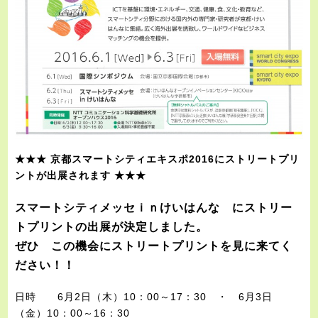
★★★ 京都スマートシティエキスポ2016にストリートプリ
ントが出展されます ★★★
スマートシティメッセｉｎけいはんな にストリー
トプリントの出展が決定しました。
ぜひ この機会にストリートプリントを見に来てく
ださい！！
日時 6月2日（木）10：00～17：30 ・ 6月3日
（金）10：00～16：30