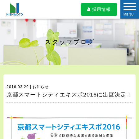
採用情報
MENU
スタッフブログ
2016.03.29 | お知らせ
京都スマートシティエキスポ2016に出展決定！