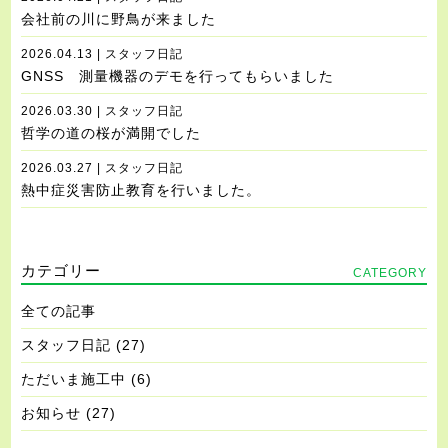
会社前の川に野鳥が来ました
2026.04.13 | スタッフ日記
GNSS 測量機器のデモを行ってもらいました
2026.03.30 | スタッフ日記
哲学の道の桜が満開でした
2026.03.27 | スタッフ日記
熱中症災害防止教育を行いました。
カテゴリー
CATEGORY
全ての記事
スタッフ日記
(27)
ただいま施工中
(6)
お知らせ
(27)