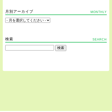
月別アーカイブ
MONTHLY
検索
SEARCH