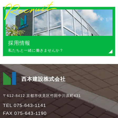
採用情報
私たちと一緒に働きませんか？
西本建設株式会社
〒612-8412 京都市伏見区竹田中川原町431
TEL 075-643-1141
FAX 075-643-1190