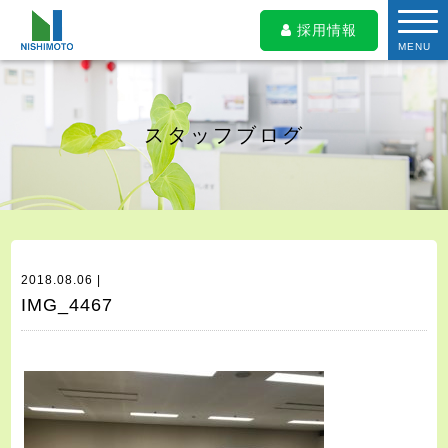
採用情報
MENU
スタッフブログ
2018.08.06 |
IMG_4467