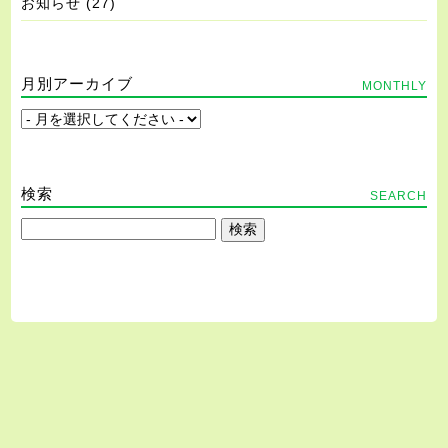
お知らせ
(27)
月別アーカイブ
MONTHLY
検索
SEARCH