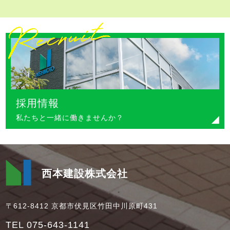
採用情報
私たちと一緒に働きませんか？
西本建設株式会社
〒612-8412 京都市伏見区竹田中川原町431
TEL 075-643-1141