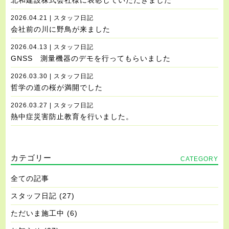
北和建設株式会社様に表彰していただきました
2026.04.21 | スタッフ日記
会社前の川に野鳥が来ました
2026.04.13 | スタッフ日記
GNSS 測量機器のデモを行ってもらいました
2026.03.30 | スタッフ日記
哲学の道の桜が満開でした
2026.03.27 | スタッフ日記
熱中症災害防止教育を行いました。
カテゴリー
CATEGORY
全ての記事
スタッフ日記
(27)
ただいま施工中
(6)