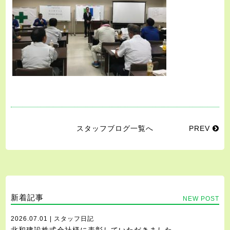
スタッフブログ一覧へ
PREV
新着記事
NEW POST
2026.07.01 | スタッフ日記