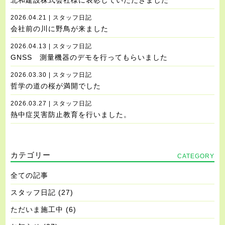
北和建設株式会社様に表彰していただきました
2026.04.21 | スタッフ日記
会社前の川に野鳥が来ました
2026.04.13 | スタッフ日記
GNSS 測量機器のデモを行ってもらいました
2026.03.30 | スタッフ日記
哲学の道の桜が満開でした
2026.03.27 | スタッフ日記
熱中症災害防止教育を行いました。
カテゴリー
CATEGORY
全ての記事
スタッフ日記
(27)
ただいま施工中
(6)