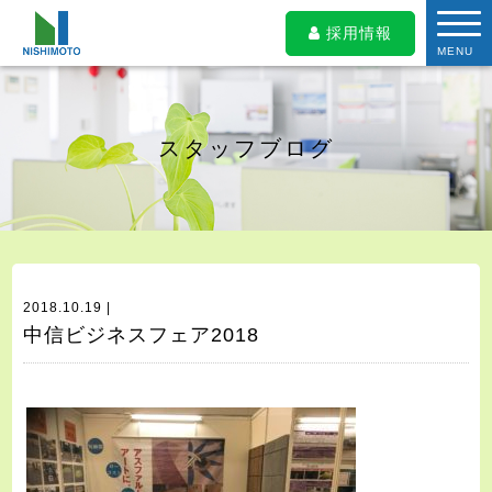
採用情報
MENU
スタッフブログ
2018.10.19 |
中信ビジネスフェア2018