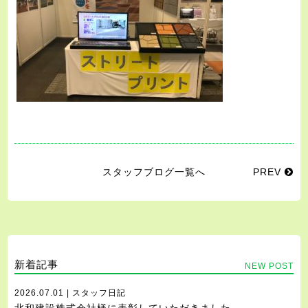
スタッフブログ一覧へ
PREV
新着記事
NEW POST
2026.07.01 | スタッフ日記