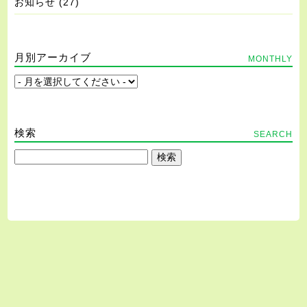
お知らせ
(27)
月別アーカイブ
MONTHLY
検索
SEARCH