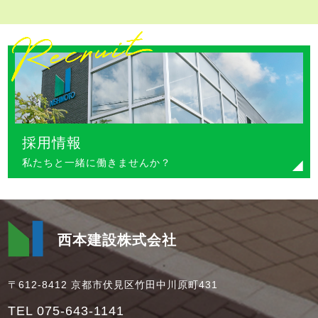
採用情報
私たちと一緒に働きませんか？
西本建設株式会社
〒612-8412 京都市伏見区竹田中川原町431
TEL 075-643-1141