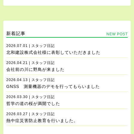
新着記事
NEW POST
2026.07.01 | スタッフ日記
北和建設株式会社様に表彰していただきました
2026.04.21 | スタッフ日記
会社前の川に野鳥が来ました
2026.04.13 | スタッフ日記
GNSS 測量機器のデモを行ってもらいました
2026.03.30 | スタッフ日記
哲学の道の桜が満開でした
2026.03.27 | スタッフ日記
熱中症災害防止教育を行いました。