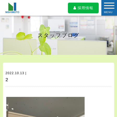
採用情報
MENU
スタッフブログ
2022.10.13 |
2