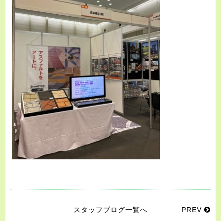
スタッフブログ一覧へ
PREV