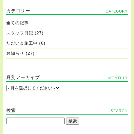
カテゴリー
CATEGORY
全ての記事
スタッフ日記
(27)
ただいま施工中
(6)
お知らせ
(27)
月別アーカイブ
MONTHLY
検索
SEARCH