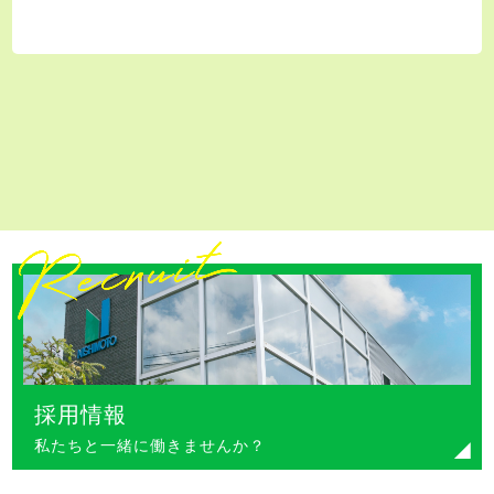
採用情報
私たちと一緒に働きませんか？