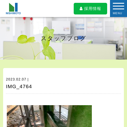
採用情報
MENU
スタッフブログ
2023.02.07 |
IMG_4764