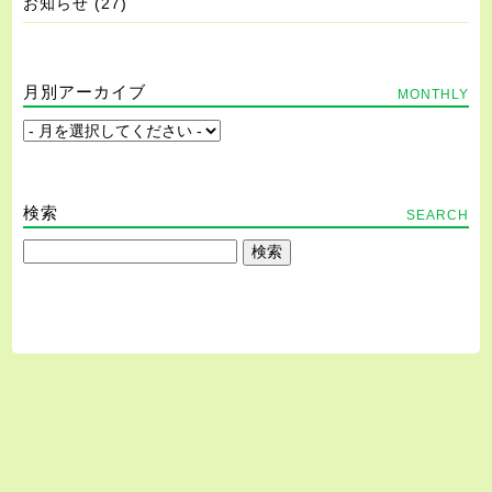
お知らせ
(27)
月別アーカイブ
MONTHLY
検索
SEARCH