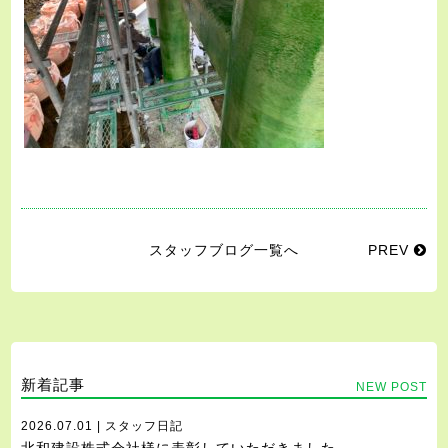
スタッフブログ一覧へ
PREV
新着記事
NEW POST
2026.07.01 | スタッフ日記