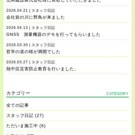
北和建設株式会社様に表彰していただきました
2026.04.21 | スタッフ日記
会社前の川に野鳥が来ました
2026.04.13 | スタッフ日記
GNSS 測量機器のデモを行ってもらいました
2026.03.30 | スタッフ日記
哲学の道の桜が満開でした
2026.03.27 | スタッフ日記
熱中症災害防止教育を行いました。
カテゴリー
CATEGORY
全ての記事
スタッフ日記
(27)
ただいま施工中
(6)