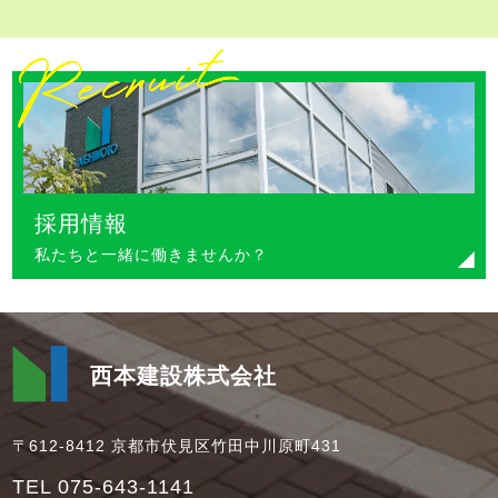
採用情報
私たちと一緒に働きませんか？
西本建設株式会社
〒612-8412 京都市伏見区竹田中川原町431
TEL 075-643-1141