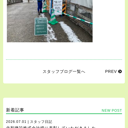
スタッフブログ一覧へ
PREV
新着記事
NEW POST
2026.07.01 | スタッフ日記