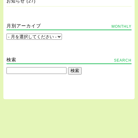
お知らせ
(27)
月別アーカイブ
MONTHLY
検索
SEARCH