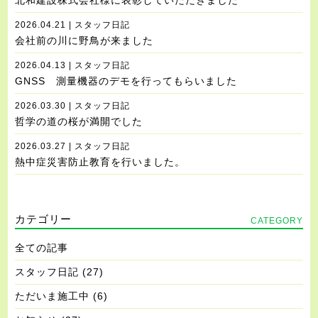
北和建設株式会社様に表彰していただきました
2026.04.21 | スタッフ日記
会社前の川に野鳥が来ました
2026.04.13 | スタッフ日記
GNSS 測量機器のデモを行ってもらいました
2026.03.30 | スタッフ日記
哲学の道の桜が満開でした
2026.03.27 | スタッフ日記
熱中症災害防止教育を行いました。
カテゴリー
CATEGORY
全ての記事
スタッフ日記
(27)
ただいま施工中
(6)