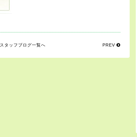
スタッフブログ一覧へ
PREV