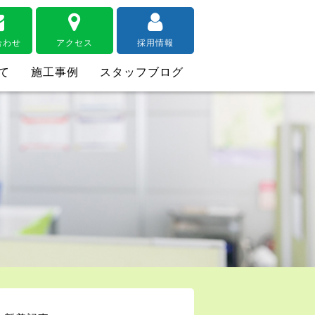
合わせ
アクセス
採用情報
て
施工事例
スタッフブログ