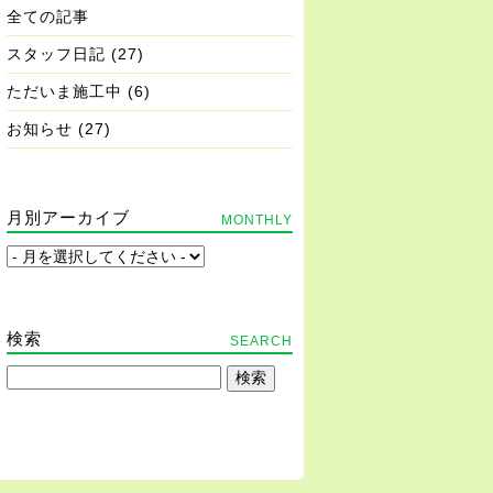
全ての記事
スタッフ日記
(27)
ただいま施工中
(6)
お知らせ
(27)
月別アーカイブ
MONTHLY
検索
SEARCH