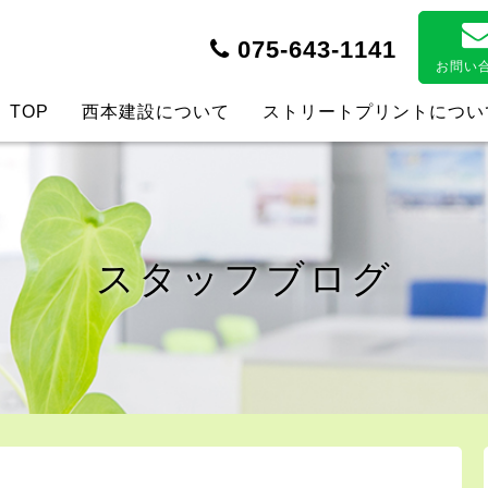
075-643-1141
お問い
TOP
西本建設について
ストリートプリントについ
スタッフブログ