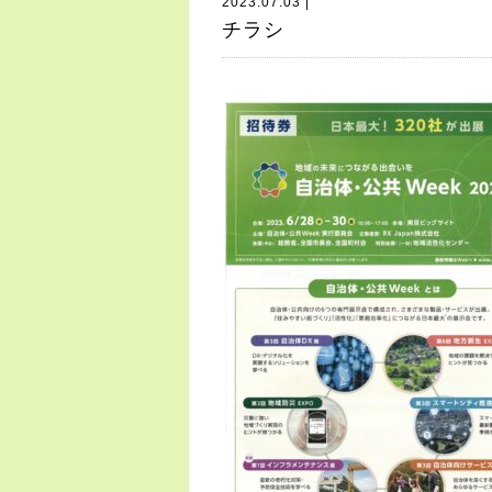
2023.07.03 |
チラシ