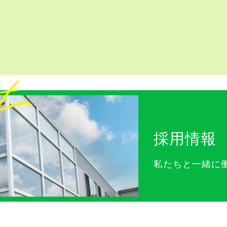
採用情報
私たちと一緒に