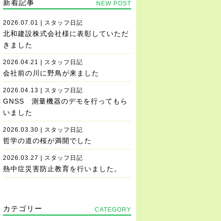
新着記事
NEW POST
2026.07.01 | スタッフ日記
北和建設株式会社様に表彰していただ
きました
2026.04.21 | スタッフ日記
会社前の川に野鳥が来ました
2026.04.13 | スタッフ日記
GNSS 測量機器のデモを行ってもら
いました
2026.03.30 | スタッフ日記
哲学の道の桜が満開でした
2026.03.27 | スタッフ日記
熱中症災害防止教育を行いました。
カテゴリー
CATEGORY