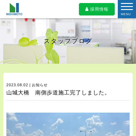
採用情報
MENU
スタッフブログ
2023.08.02 | お知らせ
山城大橋 南側歩道施工完了しました。