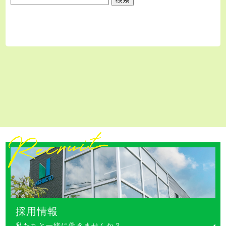
採用情報
私たちと一緒に働きませんか？