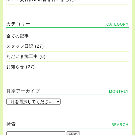
カテゴリー
CATEGORY
全ての記事
スタッフ日記
(27)
ただいま施工中
(6)
お知らせ
(27)
月別アーカイブ
MONTHLY
検索
SEARCH