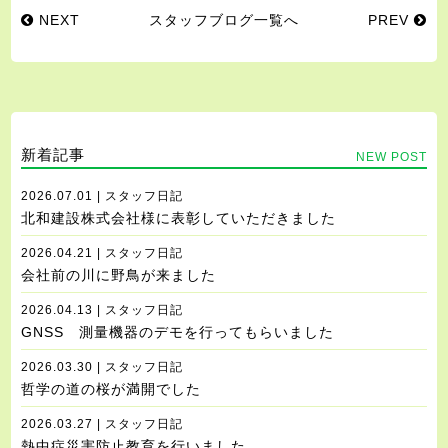
NEXT
スタッフブログ一覧へ
PREV
新着記事
NEW POST
2026.07.01 | スタッフ日記
北和建設株式会社様に表彰していただきました
2026.04.21 | スタッフ日記
会社前の川に野鳥が来ました
2026.04.13 | スタッフ日記
GNSS 測量機器のデモを行ってもらいました
2026.03.30 | スタッフ日記
哲学の道の桜が満開でした
2026.03.27 | スタッフ日記
熱中症災害防止教育を行いました。