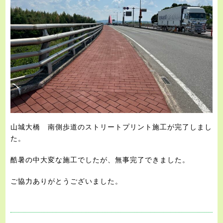
山城大橋 南側歩道のストリートプリント施工が完了しまし
た。
酷暑の中大変な施工でしたが、無事完了できました。
ご協力ありがとうございました。