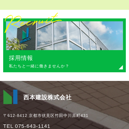
採用情報
私たちと一緒に働きませんか？
西本建設株式会社
〒612-8412 京都市伏見区竹田中川原町431
TEL 075-643-1141