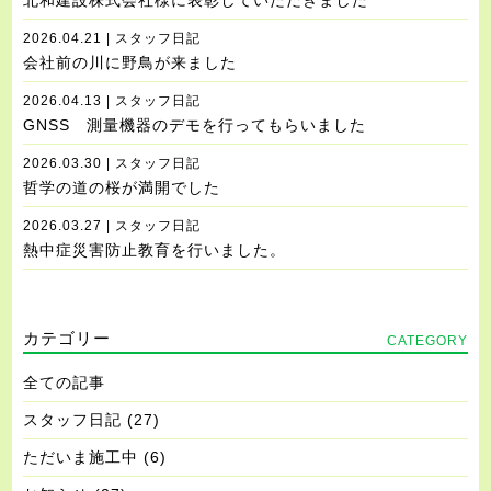
北和建設株式会社様に表彰していただきました
2026.04.21 | スタッフ日記
会社前の川に野鳥が来ました
2026.04.13 | スタッフ日記
GNSS 測量機器のデモを行ってもらいました
2026.03.30 | スタッフ日記
哲学の道の桜が満開でした
2026.03.27 | スタッフ日記
熱中症災害防止教育を行いました。
カテゴリー
CATEGORY
全ての記事
スタッフ日記
(27)
ただいま施工中
(6)