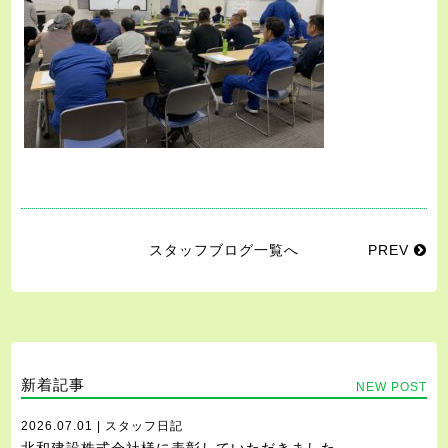
スタッフブログ一覧へ
PREV
新着記事
NEW POST
2026.07.01 | スタッフ日記