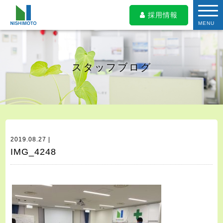
採用情報
MENU
スタッフブログ
2019.08.27 |
IMG_4248