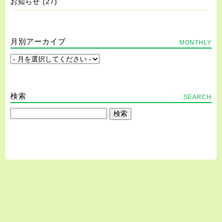
お知らせ
(27)
月別アーカイブ
MONTHLY
検索
SEARCH