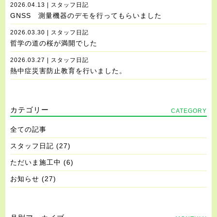
2026.04.13 | スタッフ日記
GNSS 測量機器のデモを行ってもらいました
2026.03.30 | スタッフ日記
哲学の道の桜が満開でした
2026.03.27 | スタッフ日記
熱中症災害防止教育を行いました。
カテゴリー
CATEGORY
全ての記事
スタッフ日記
(27)
ただいま施工中
(6)
お知らせ
(27)