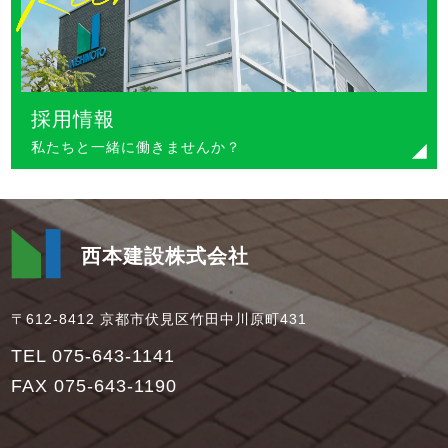
採用情報
私たちと一緒に働きませんか？
西本建設株式会社
〒612-8412 京都市伏見区竹田中川原町431
TEL 075-643-1141
FAX 075-643-1190