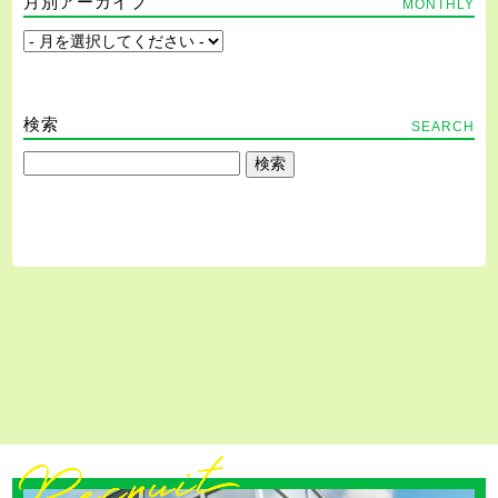
月別アーカイブ
MONTHLY
検索
SEARCH