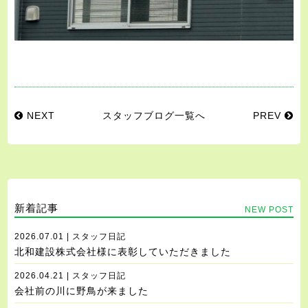
NEXT
スタッフブログ一覧へ
PREV
新着記事
NEW POST
2026.07.01 | スタッフ日記
北和建設株式会社様に表彰していただきました
2026.04.21 | スタッフ日記
会社前の川に野鳥が来ました