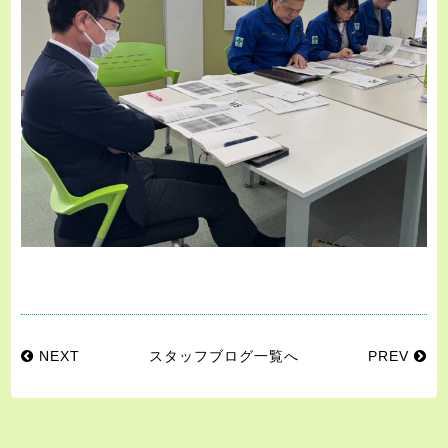
NEXT
スタッフブログ一覧へ
PREV