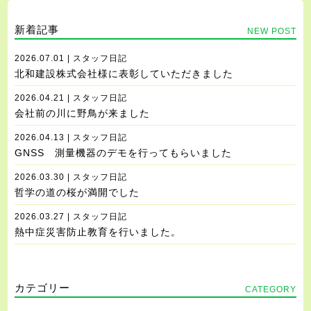
新着記事
NEW POST
2026.07.01 | スタッフ日記
北和建設株式会社様に表彰していただきました
2026.04.21 | スタッフ日記
会社前の川に野鳥が来ました
2026.04.13 | スタッフ日記
GNSS 測量機器のデモを行ってもらいました
2026.03.30 | スタッフ日記
哲学の道の桜が満開でした
2026.03.27 | スタッフ日記
熱中症災害防止教育を行いました。
カテゴリー
CATEGORY