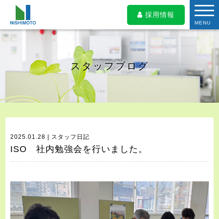
採用情報
MENU
スタッフブログ
2025.01.28 | スタッフ日記
ISO 社内勉強会を行いました。