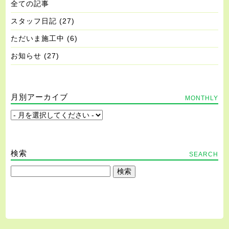
全ての記事
スタッフ日記
(27)
ただいま施工中
(6)
お知らせ
(27)
月別アーカイブ
MONTHLY
検索
SEARCH