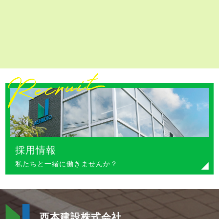
採用情報
私たちと一緒に働きませんか？
西本建設株式会社