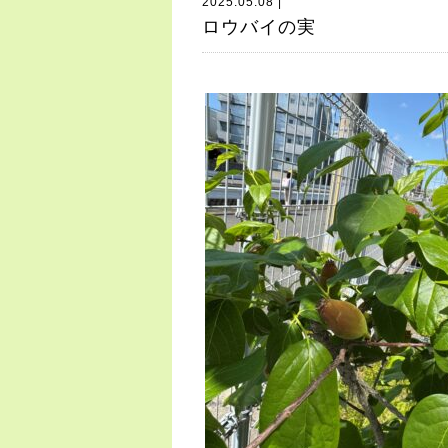
2025.05.08 |
ロウバイの実