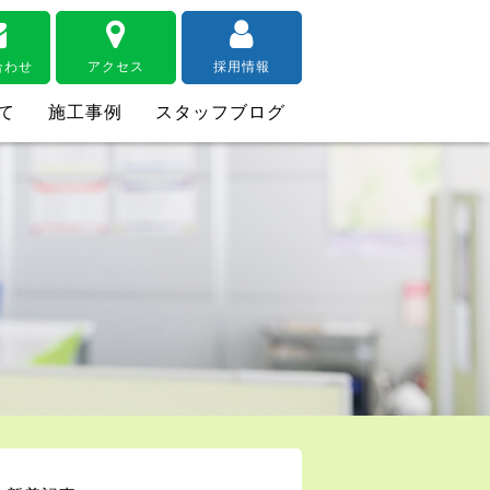
合わせ
アクセス
採用情報
て
施工事例
スタッフブログ