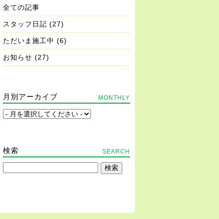
全ての記事
スタッフ日記
(27)
ただいま施工中
(6)
お知らせ
(27)
月別アーカイブ
MONTHLY
検索
SEARCH