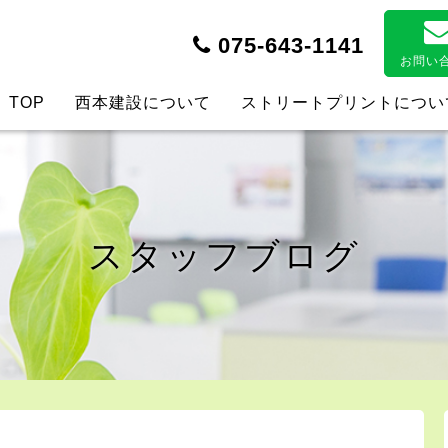
075-643-1141
お問い
TOP
西本建設について
ストリートプリントについ
スタッフブログ