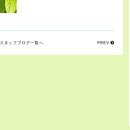
スタッフブログ一覧へ
PREV