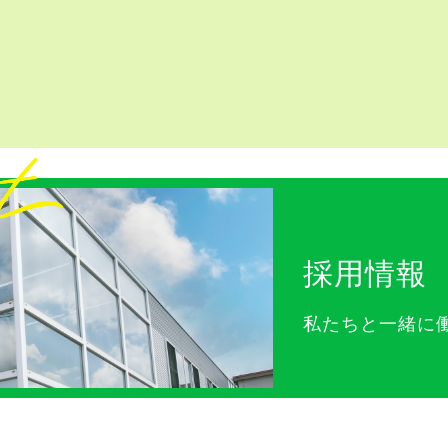
採用情報
私たちと一緒に