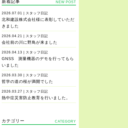
新着記事
NEW POST
2026.07.01 | スタッフ日記
北和建設株式会社様に表彰していただ
きました
2026.04.21 | スタッフ日記
会社前の川に野鳥が来ました
2026.04.13 | スタッフ日記
GNSS 測量機器のデモを行ってもら
いました
2026.03.30 | スタッフ日記
哲学の道の桜が満開でした
2026.03.27 | スタッフ日記
熱中症災害防止教育を行いました。
カテゴリー
CATEGORY