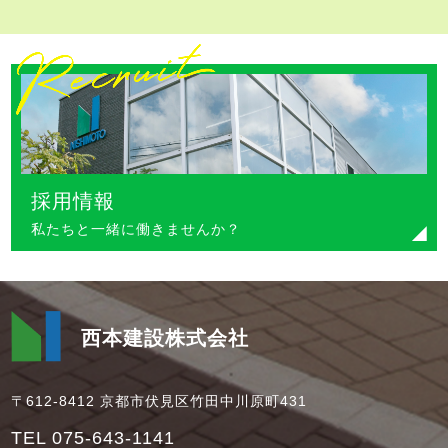
採用情報
私たちと一緒に働きませんか？
西本建設株式会社
〒612-8412 京都市伏見区竹田中川原町431
TEL 075-643-1141