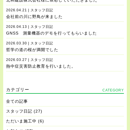
北和建設株式会社様に表彰していただきました
2026.04.21 | スタッフ日記
会社前の川に野鳥が来ました
2026.04.13 | スタッフ日記
GNSS 測量機器のデモを行ってもらいました
2026.03.30 | スタッフ日記
哲学の道の桜が満開でした
2026.03.27 | スタッフ日記
熱中症災害防止教育を行いました。
カテゴリー
CATEGORY
全ての記事
スタッフ日記
(27)
ただいま施工中
(6)