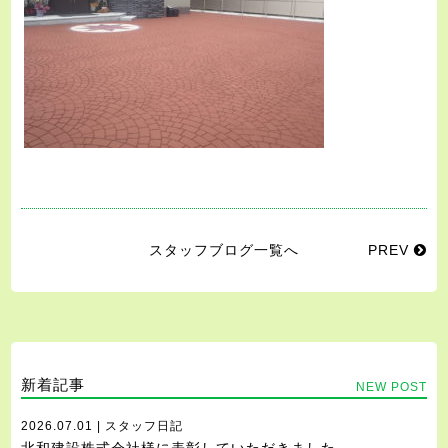
スタッフブログ一覧へ
PREV
新着記事
NEW POST
2026.07.01 | スタッフ日記