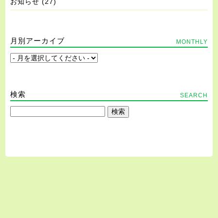
お知らせ
(27)
月別アーカイブ
MONTHLY
検索
SEARCH