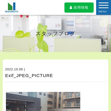
採用情報
MENU
スタッフブログ
2022.10.06 |
Exif_JPEG_PICTURE