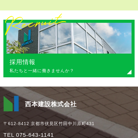
採用情報
私たちと一緒に働きませんか？
西本建設株式会社
〒612-8412 京都市伏見区竹田中川原町431
TEL 075-643-1141