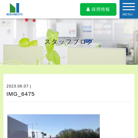
採用情報
MENU
スタッフブログ
2023.06.07 |
IMG_6475