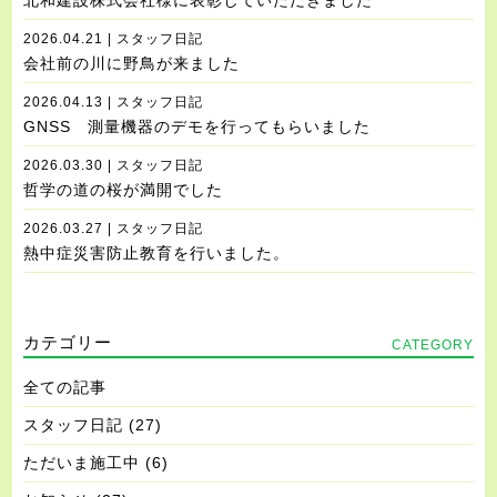
北和建設株式会社様に表彰していただきました
2026.04.21 | スタッフ日記
会社前の川に野鳥が来ました
2026.04.13 | スタッフ日記
GNSS 測量機器のデモを行ってもらいました
2026.03.30 | スタッフ日記
哲学の道の桜が満開でした
2026.03.27 | スタッフ日記
熱中症災害防止教育を行いました。
カテゴリー
CATEGORY
全ての記事
スタッフ日記
(27)
ただいま施工中
(6)