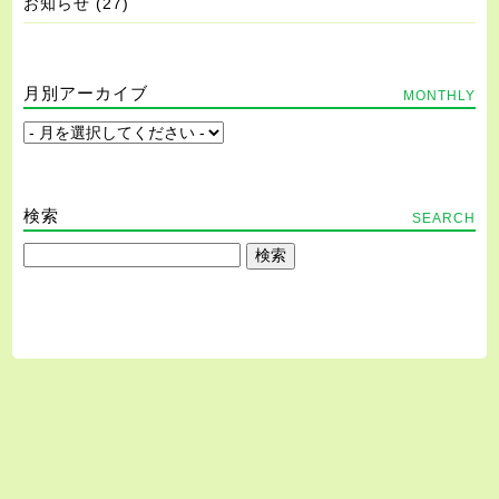
お知らせ
(27)
月別アーカイブ
MONTHLY
検索
SEARCH