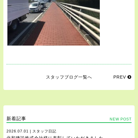
スタッフブログ一覧へ
PREV
新着記事
NEW POST
2026.07.01 | スタッフ日記