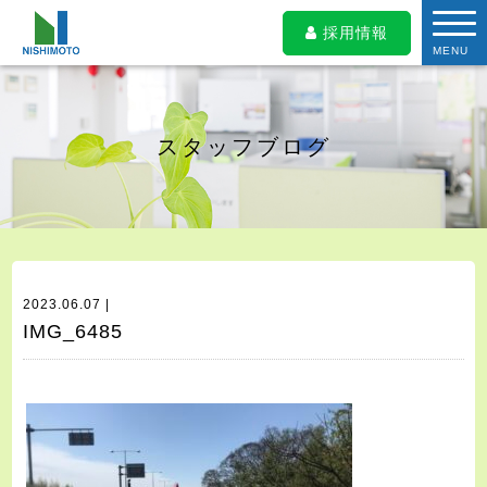
採用情報
MENU
スタッフブログ
2023.06.07 |
IMG_6485