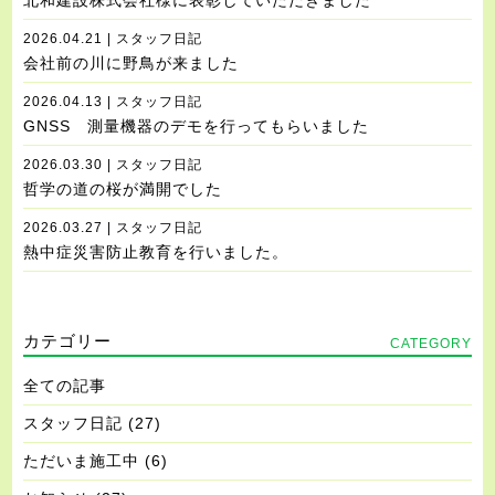
北和建設株式会社様に表彰していただきました
2026.04.21 | スタッフ日記
会社前の川に野鳥が来ました
2026.04.13 | スタッフ日記
GNSS 測量機器のデモを行ってもらいました
2026.03.30 | スタッフ日記
哲学の道の桜が満開でした
2026.03.27 | スタッフ日記
熱中症災害防止教育を行いました。
カテゴリー
CATEGORY
全ての記事
スタッフ日記
(27)
ただいま施工中
(6)