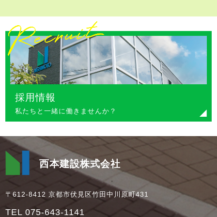
採用情報
私たちと一緒に働きませんか？
西本建設株式会社
〒612-8412 京都市伏見区竹田中川原町431
TEL 075-643-1141