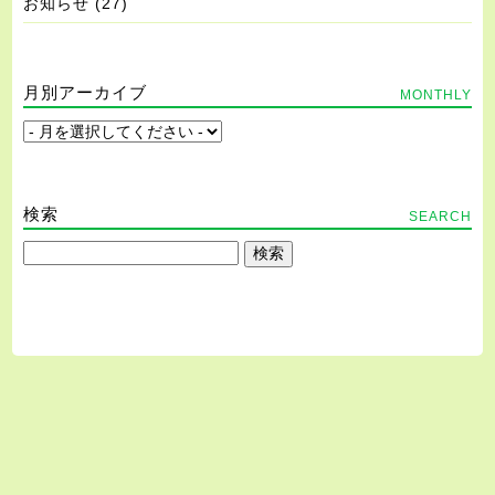
お知らせ
(27)
月別アーカイブ
MONTHLY
検索
SEARCH