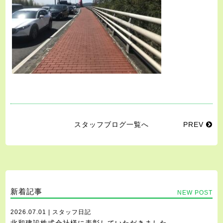
スタッフブログ一覧へ
PREV
新着記事
NEW POST
2026.07.01 | スタッフ日記