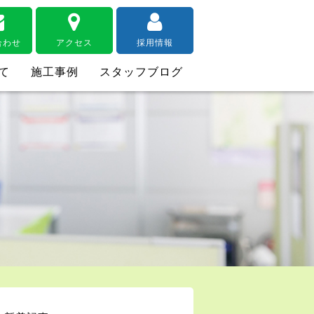
合わせ
アクセス
採用情報
て
施工事例
スタッフブログ