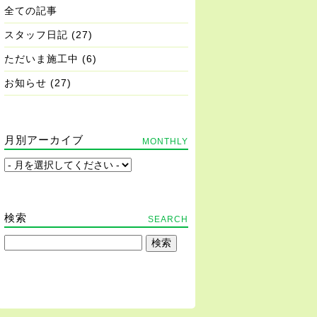
全ての記事
スタッフ日記
(27)
ただいま施工中
(6)
お知らせ
(27)
月別アーカイブ
MONTHLY
検索
SEARCH