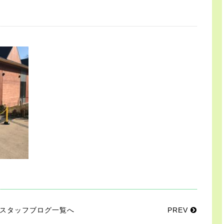
スタッフブログ一覧へ
PREV