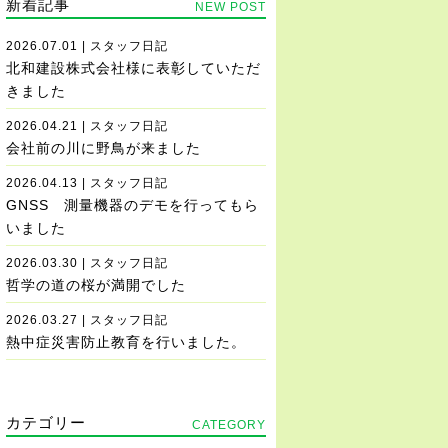
新着記事
NEW POST
2026.07.01 | スタッフ日記
北和建設株式会社様に表彰していただ
きました
2026.04.21 | スタッフ日記
会社前の川に野鳥が来ました
2026.04.13 | スタッフ日記
GNSS 測量機器のデモを行ってもら
いました
2026.03.30 | スタッフ日記
哲学の道の桜が満開でした
2026.03.27 | スタッフ日記
熱中症災害防止教育を行いました。
カテゴリー
CATEGORY