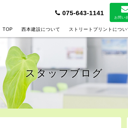
075-643-1141
お問い
TOP
西本建設について
ストリートプリントについ
スタッフブログ