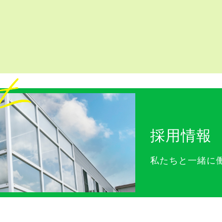
採用情報
私たちと一緒に