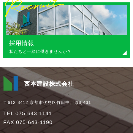
採用情報
私たちと一緒に働きませんか？
西本建設株式会社
〒612-8412 京都市伏見区竹田中川原町431
TEL 075-643-1141
FAX 075-643-1190