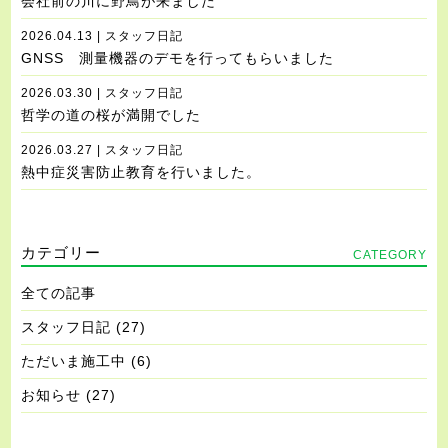
会社前の川に野鳥が来ました
2026.04.13 | スタッフ日記
GNSS 測量機器のデモを行ってもらいました
2026.03.30 | スタッフ日記
哲学の道の桜が満開でした
2026.03.27 | スタッフ日記
熱中症災害防止教育を行いました。
カテゴリー
CATEGORY
全ての記事
スタッフ日記
(27)
ただいま施工中
(6)
お知らせ
(27)