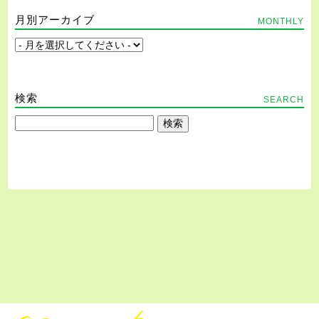
月別アーカイブ
MONTHLY
検索
SEARCH