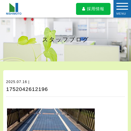
採用情報
MENU
スタッフブログ
2025.07.16 |
1752042612196