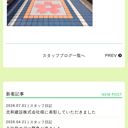
スタッフブログ一覧へ
PREV
新着記事
NEW POST
2026.07.01 | スタッフ日記
北和建設株式会社様に表彰していただきました
2026.04.21 | スタッフ日記