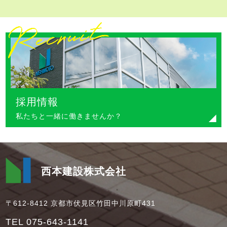
採用情報
私たちと一緒に働きませんか？
西本建設株式会社
〒612-8412 京都市伏見区竹田中川原町431
TEL 075-643-1141