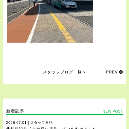
スタッフブログ一覧へ
PREV
新着記事
NEW POST
2026.07.01 | スタッフ日記