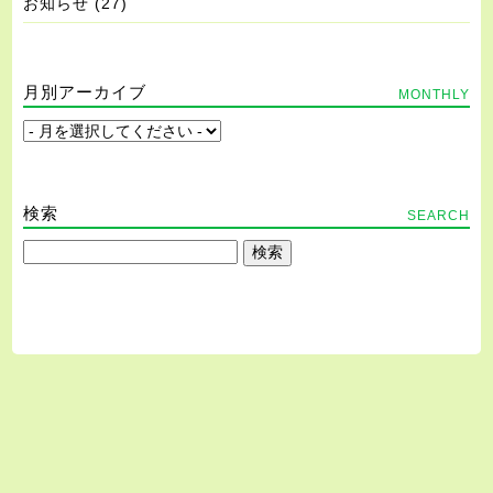
お知らせ
(27)
月別アーカイブ
MONTHLY
検索
SEARCH