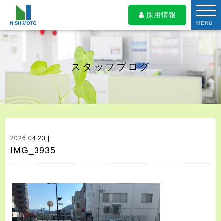
採用情報
MENU
スタッフブログ
2026.04.23 |
IMG_3935