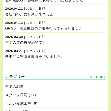
北和建設株式会社様に表彰していただきました
2026.04.21 | スタッフ日記
会社前の川に野鳥が来ました
2026.04.13 | スタッフ日記
GNSS 測量機器のデモを行ってもらいました
2026.03.30 | スタッフ日記
哲学の道の桜が満開でした
2026.03.27 | スタッフ日記
熱中症災害防止教育を行いました。
カテゴリー
CATEGORY
全ての記事
スタッフ日記
(27)
ただいま施工中
(6)