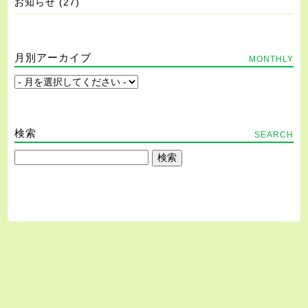
お知らせ
(27)
月別アーカイブ
MONTHLY
検索
SEARCH