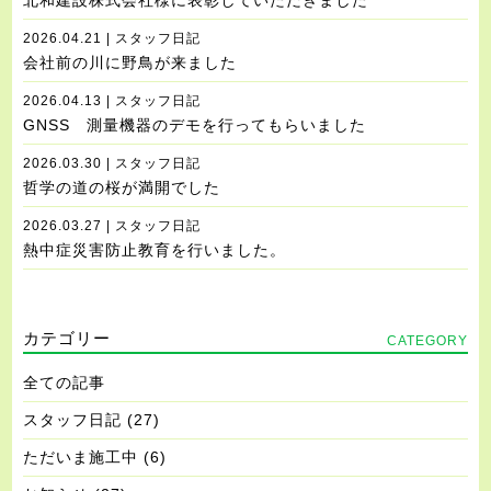
北和建設株式会社様に表彰していただきました
2026.04.21 | スタッフ日記
会社前の川に野鳥が来ました
2026.04.13 | スタッフ日記
GNSS 測量機器のデモを行ってもらいました
2026.03.30 | スタッフ日記
哲学の道の桜が満開でした
2026.03.27 | スタッフ日記
熱中症災害防止教育を行いました。
カテゴリー
CATEGORY
全ての記事
スタッフ日記
(27)
ただいま施工中
(6)