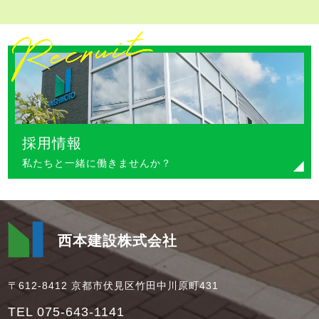
採用情報
私たちと一緒に働きませんか？
西本建設株式会社
〒612-8412 京都市伏見区竹田中川原町431
TEL 075-643-1141