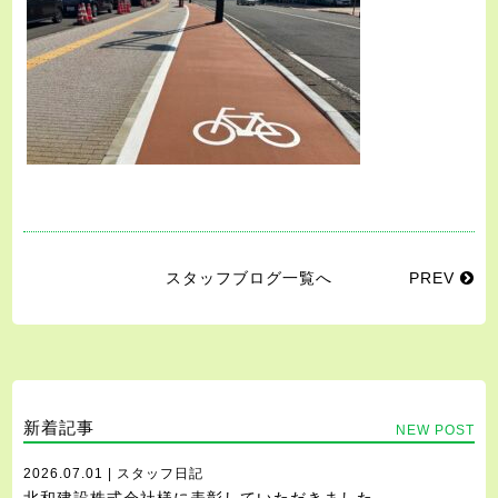
スタッフブログ一覧へ
PREV
新着記事
NEW POST
2026.07.01 | スタッフ日記