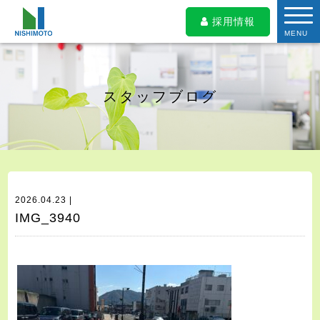
採用情報
MENU
スタッフブログ
2026.04.23 |
IMG_3940