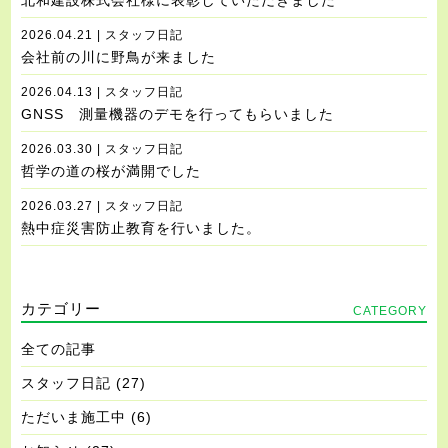
北和建設株式会社様に表彰していただきました
2026.04.21 | スタッフ日記
会社前の川に野鳥が来ました
2026.04.13 | スタッフ日記
GNSS 測量機器のデモを行ってもらいました
2026.03.30 | スタッフ日記
哲学の道の桜が満開でした
2026.03.27 | スタッフ日記
熱中症災害防止教育を行いました。
カテゴリー
CATEGORY
全ての記事
スタッフ日記
(27)
ただいま施工中
(6)