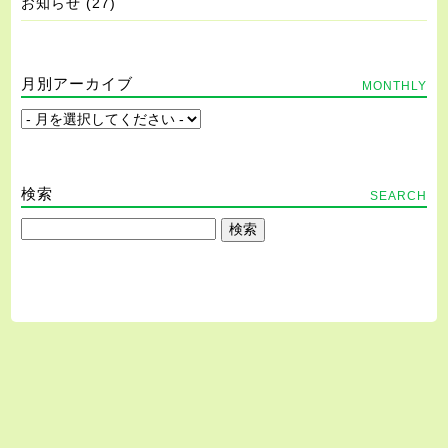
お知らせ
(27)
月別アーカイブ
MONTHLY
検索
SEARCH