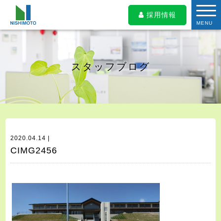
採用情報
MENU
スタッフブログ
2020.04.14 |
CIMG2456