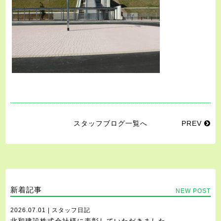
スタッフブログ一覧へ
PREV
新着記事
NEW POST
2026.07.01 | スタッフ日記