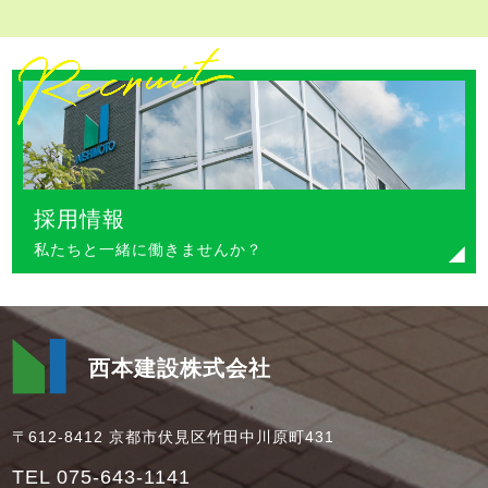
採用情報
私たちと一緒に働きませんか？
西本建設株式会社
〒612-8412 京都市伏見区竹田中川原町431
TEL 075-643-1141