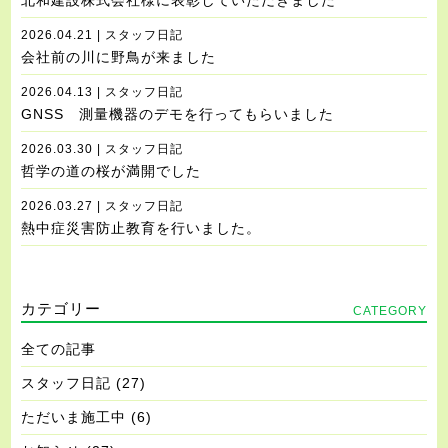
北和建設株式会社様に表彰していただきました
2026.04.21 | スタッフ日記
会社前の川に野鳥が来ました
2026.04.13 | スタッフ日記
GNSS 測量機器のデモを行ってもらいました
2026.03.30 | スタッフ日記
哲学の道の桜が満開でした
2026.03.27 | スタッフ日記
熱中症災害防止教育を行いました。
カテゴリー
CATEGORY
全ての記事
スタッフ日記
(27)
ただいま施工中
(6)