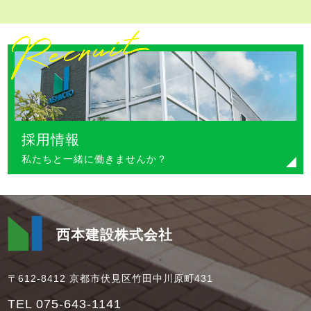
採用情報
私たちと一緒に働きませんか？
西本建設株式会社
〒612-8412 京都市伏見区竹田中川原町431
TEL 075-643-1141