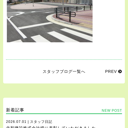
スタッフブログ一覧へ
PREV
新着記事
NEW POST
2026.07.01 | スタッフ日記