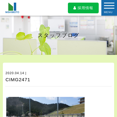
採用情報
MENU
スタッフブログ
2020.04.14 |
CIMG2471