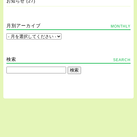
お知らせ
(27)
月別アーカイブ
MONTHLY
検索
SEARCH